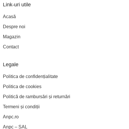
Link-uri utile
Acasă
Despre noi
Magazin
Contact
Legale
Politica de confidențialitate
Politica de cookies
Politică de rambursări și returnări
Termeni și condiții
Anpc.ro
Anpc – SAL