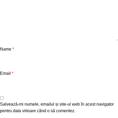
Name
*
Email
*
Salvează-mi numele, emailul și site-ul web în acest navigator
pentru data viitoare când o să comentez.