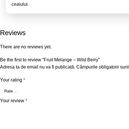
ceaiului.
Reviews
There are no reviews yet.
Be the first to review “Fruit Melange – Wild Berry”
Adresa ta de email nu va fi publicată.
Câmpurile obligatorii sun
Your rating
*
Your review
*