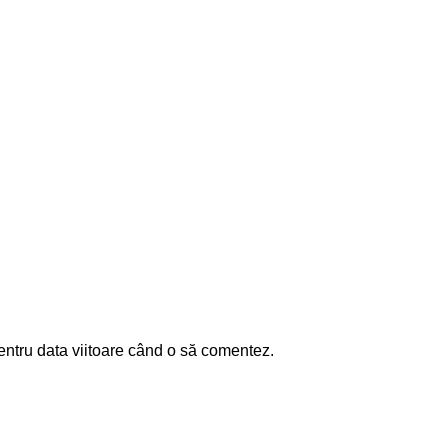
entru data viitoare când o să comentez.