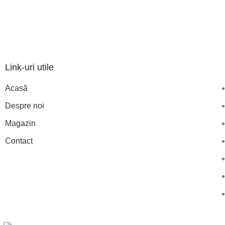
Link-uri utile
Acasă
Despre noi
Magazin
Contact