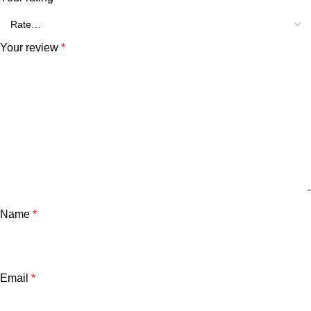
Your review
*
Name
*
Email
*