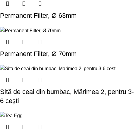
Permanent Filter, Ø 63mm
Permanent Filter, Ø 70mm
Sită de ceai din bumbac, Mărimea 2, pentru 3-
6 cești