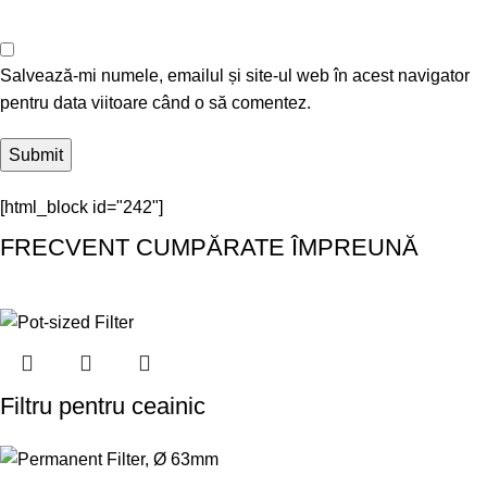
Salvează-mi numele, emailul și site-ul web în acest navigator
pentru data viitoare când o să comentez.
[html_block id="242"]
FRECVENT CUMPĂRATE ÎMPREUNĂ
Filtru pentru ceainic