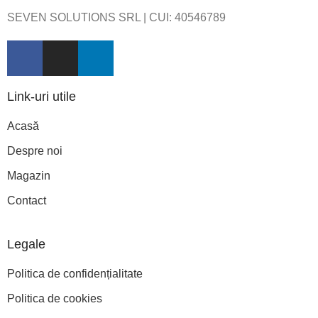
SEVEN SOLUTIONS SRL | CUI:
40546789
Link-uri utile
Acasă
Despre noi
Magazin
Contact
Legale
Politica de confidențialitate
Politica de cookies