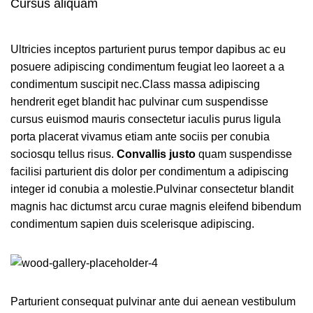
Cursus aliquam
Ultricies inceptos parturient purus tempor dapibus ac eu
posuere adipiscing condimentum feugiat leo laoreet a a
condimentum suscipit nec.Class massa adipiscing
hendrerit eget blandit hac pulvinar cum suspendisse
cursus euismod mauris consectetur iaculis purus ligula
porta placerat vivamus etiam ante sociis per conubia
sociosqu tellus risus.
Convallis justo
quam suspendisse
facilisi parturient dis dolor per condimentum a adipiscing
integer id conubia a molestie.Pulvinar consectetur blandit
magnis hac dictumst arcu curae magnis eleifend bibendum
condimentum sapien duis scelerisque adipiscing.
Parturient consequat pulvinar ante dui aenean vestibulum