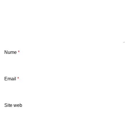
Nume
*
Email
*
Site web