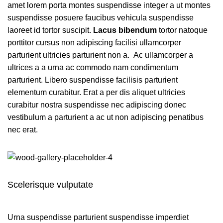
amet lorem porta montes suspendisse integer a ut montes
suspendisse posuere faucibus vehicula suspendisse
laoreet id tortor suscipit.
Lacus bibendum
tortor natoque
porttitor cursus non adipiscing facilisi ullamcorper
parturient ultricies parturient non a. Ac ullamcorper a
ultrices a a urna ac commodo nam condimentum
parturient. Libero suspendisse facilisis parturient
elementum curabitur. Erat a per dis aliquet ultricies
curabitur nostra suspendisse nec adipiscing donec
vestibulum a parturient a ac ut non adipiscing penatibus
nec erat.
Scelerisque vulputate
Urna suspendisse parturient suspendisse imperdiet